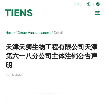
Hello!
TIENS
Home
/
Group Announcement
/
Detail
天津天狮生物工程有限公司天津
第六十八分公司主体注销公告声
明
2024/06/07