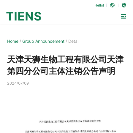
Hello!
TIENS
Home
/
Group Announcement
/
Detail
天津天狮生物工程有限公司天津
第四分公司主体注销公告声明
2024/07/09