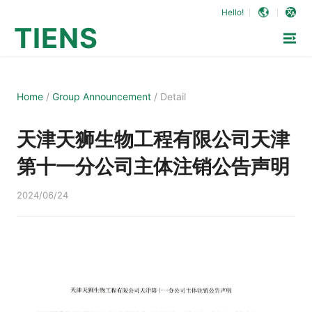
Hello!
TIENS
Home
/
Group Announcement
/
Detail
天津天狮生物工程有限公司天津
第十一分公司主体注销公告声明
2024/06/24